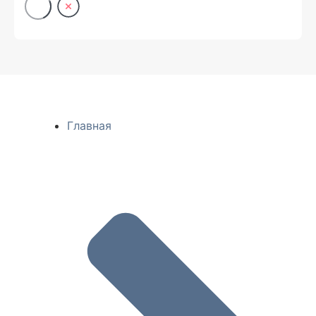
Главная