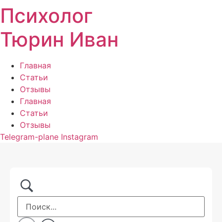
Психолог
Перейти
к
Тюрин Иван
содержимому
Главная
Статьи
Отзывы
Главная
Статьи
Отзывы
Telegram-plane
Instagram