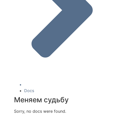
Docs
Меняем судьбу
Sorry, no docs were found.