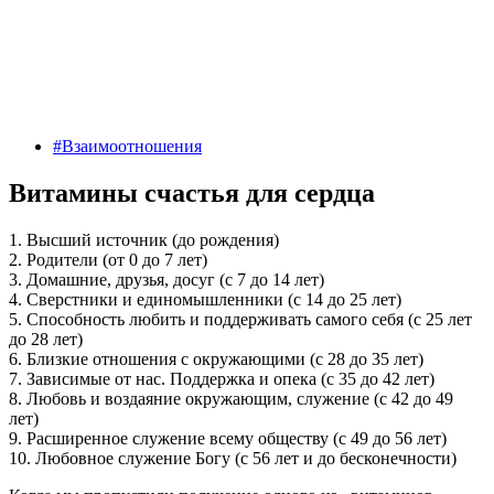
#Взаимоотношения
Витамины счастья для сердца
1. Высший источник (до рождения)
2. Родители (от 0 до 7 лет)
3. Домашние, друзья, досуг (с 7 до 14 лет)
4. Сверстники и единомышленники (с 14 до 25 лет)
5. Способность любить и поддерживать самого себя (с 25 лет
до 28 лет)
6. Близкие отношения с окружающими (с 28 до 35 лет)
7. Зависимые от нас. Поддержка и опека (с 35 до 42 лет)
8. Любовь и воздаяние окружающим, служение (с 42 до 49
лет)
9. Расширенное служение всему обществу (с 49 до 56 лет)
10. Любовное служение Богу (с 56 лет и до бесконечности)